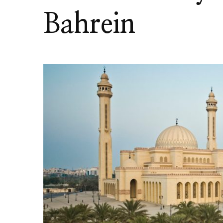
Bahrein