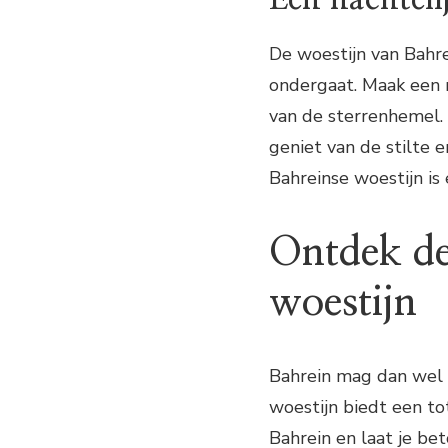
De woestijn van Bahr
ondergaat. Maak een n
van de sterrenhemel. 
geniet van de stilte e
Bahreinse woestijn is
Ontdek de
woestijn
Bahrein mag dan wel 
woestijn biedt een to
Bahrein en laat je be