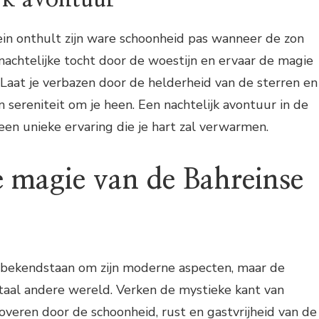
ein onthult zijn ware schoonheid pas wanneer de zon
achtelijke tocht door de woestijn en ervaar de magie
Laat je verbazen door de helderheid van de sterren en
n sereniteit om je heen. Een nachtelijk avontuur in de
 een unieke ervaring die je hart zal verwarmen.
 magie van de Bahreinse
bekendstaan om zijn moderne aspecten, maar de
taal andere wereld. Verken de mystieke kant van
toveren door de schoonheid, rust en gastvrijheid van de