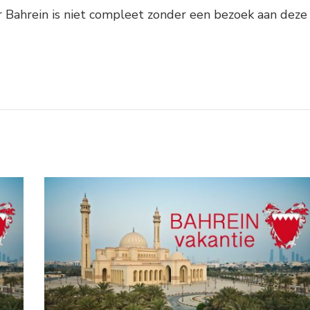
ar Bahrein is niet compleet zonder een bezoek aan deze