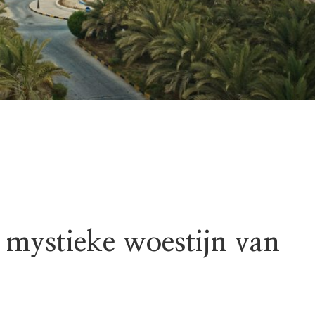
 mystieke woestijn van