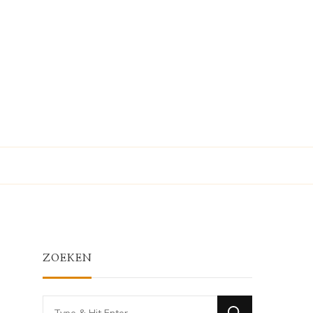
ZOEKEN
Looking