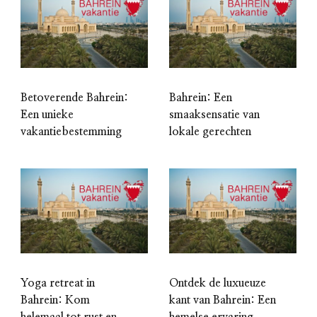
Betoverende Bahrein:
Bahrein: Een
Een unieke
smaaksensatie van
vakantiebestemming
lokale gerechten
Yoga retreat in
Ontdek de luxueuze
Bahrein: Kom
kant van Bahrein: Een