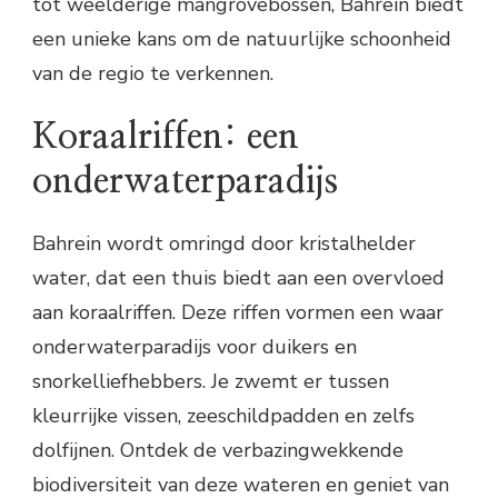
tot weelderige mangrovebossen, Bahrein biedt
een unieke kans om de natuurlijke schoonheid
van de regio te verkennen.
Koraalriffen: een
onderwaterparadijs
Bahrein wordt omringd door kristalhelder
water, dat een thuis biedt aan een overvloed
aan koraalriffen. Deze riffen vormen een waar
onderwaterparadijs voor duikers en
snorkelliefhebbers. Je zwemt er tussen
kleurrijke vissen, zeeschildpadden en zelfs
dolfijnen. Ontdek de verbazingwekkende
biodiversiteit van deze wateren en geniet van