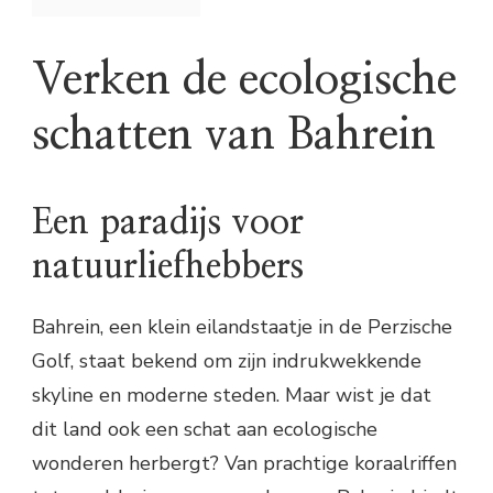
Verken de ecologische
schatten van Bahrein
Een paradijs voor
natuurliefhebbers
Bahrein, een klein eilandstaatje in de Perzische
Golf, staat bekend om zijn indrukwekkende
skyline en moderne steden. Maar wist je dat
dit land ook een schat aan ecologische
wonderen herbergt? Van prachtige koraalriffen