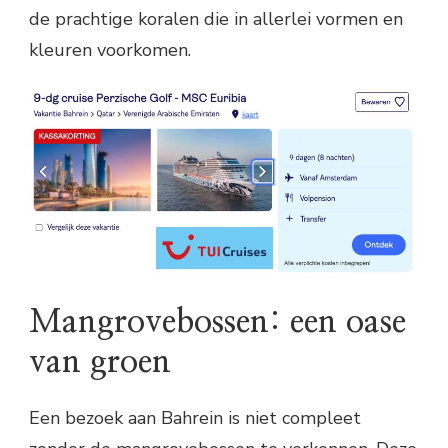
de prachtige koralen die in allerlei vormen en
kleuren voorkomen.
Mangrovebossen: een oase
van groen
Een bezoek aan Bahrein is niet compleet