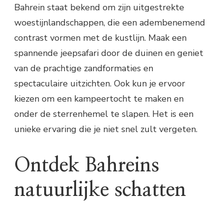
Bahrein staat bekend om zijn uitgestrekte
woestijnlandschappen, die een adembenemend
contrast vormen met de kustlijn. Maak een
spannende jeepsafari door de duinen en geniet
van de prachtige zandformaties en
spectaculaire uitzichten. Ook kun je ervoor
kiezen om een kampeertocht te maken en
onder de sterrenhemel te slapen. Het is een
unieke ervaring die je niet snel zult vergeten.
Ontdek Bahreins
natuurlijke schatten