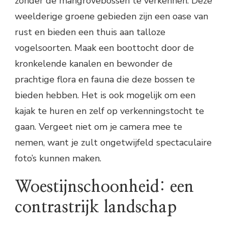
zonder de mangrovebossen te verkennen. Deze
weelderige groene gebieden zijn een oase van
rust en bieden een thuis aan talloze
vogelsoorten. Maak een boottocht door de
kronkelende kanalen en bewonder de
prachtige flora en fauna die deze bossen te
bieden hebben. Het is ook mogelijk om een
kajak te huren en zelf op verkenningstocht te
gaan. Vergeet niet om je camera mee te
nemen, want je zult ongetwijfeld spectaculaire
foto’s kunnen maken.
Woestijnschoonheid: een
contrastrijk landschap