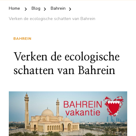
Home
Blog
Bahrein
Verken de ecologische schatten van Bahrein
BAHREIN
Verken de ecologische
schatten van Bahrein