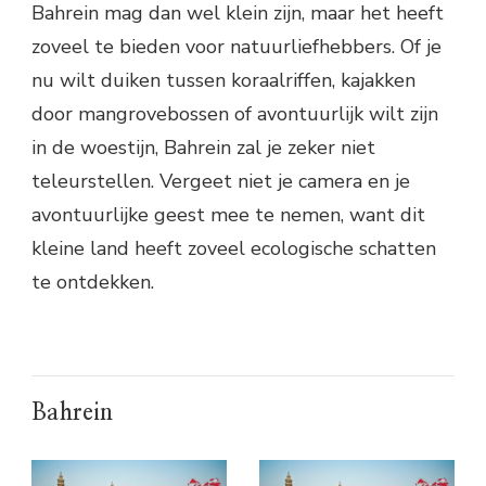
Bahrein mag dan wel klein zijn, maar het heeft
zoveel te bieden voor natuurliefhebbers. Of je
nu wilt duiken tussen koraalriffen, kajakken
door mangrovebossen of avontuurlijk wilt zijn
in de woestijn, Bahrein zal je zeker niet
teleurstellen. Vergeet niet je camera en je
avontuurlijke geest mee te nemen, want dit
kleine land heeft zoveel ecologische schatten
te ontdekken.
Bahrein