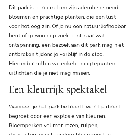
Dit park is beroemd om zijn adembenemende
bloemen en prachtige planten, die een lust
voor het oog zijn. Of je nu een natuurliefhebber
bent of gewoon op zoek bent naar wat
ontspanning, een bezoek aan dit park mag niet
ontbreken tijdens je verblijf in de stad.
Hieronder zullen we enkele hoogtepunten
uitlichten die je niet mag missen.
Een kleurrijk spektakel
Wanneer je het park betreedt, word je direct
begroet door een explosie van kleuren.
Bloemperken vol met rozen, tulpen,
chrysanten en vele andere bloemsoorten