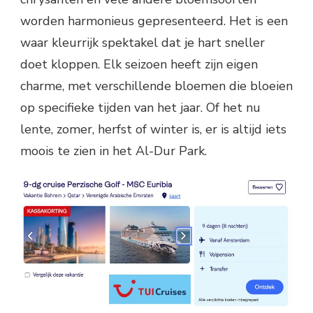
worden harmonieus gepresenteerd. Het is een
waar kleurrijk spektakel dat je hart sneller
doet kloppen. Elk seizoen heeft zijn eigen
charme, met verschillende bloemen die bloeien
op specifieke tijden van het jaar. Of het nu
lente, zomer, herfst of winter is, er is altijd iets
moois te zien in het Al-Dur Park.