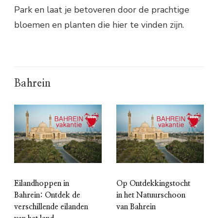
Park en laat je betoveren door de prachtige
bloemen en planten die hier te vinden zijn.
Bahrein
Eilandhoppen in
Op Ontdekkingstocht
Bahrein: Ontdek de
in het Natuurschoon
verschillende eilanden
van Bahrein