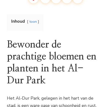
Inhoud
toon
Bewonder de
prachtige bloemen en
planten in het Al-
Dur Park
Het Al-Dur Park, gelegen in het hart van de
stad, is een ware oase van schoonheid en rust.