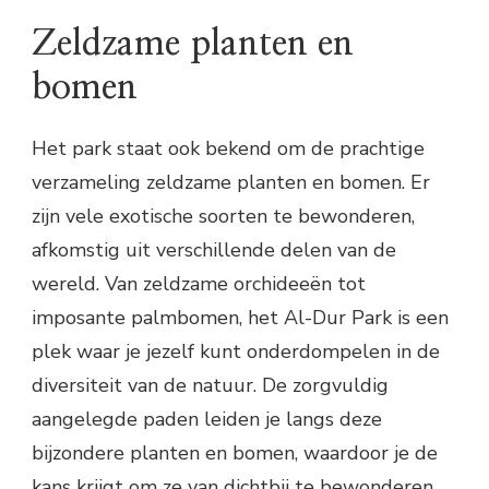
Zeldzame planten en
bomen
Het park staat ook bekend om de prachtige
verzameling zeldzame planten en bomen. Er
zijn vele exotische soorten te bewonderen,
afkomstig uit verschillende delen van de
wereld. Van zeldzame orchideeën tot
imposante palmbomen, het Al-Dur Park is een
plek waar je jezelf kunt onderdompelen in de
diversiteit van de natuur. De zorgvuldig
aangelegde paden leiden je langs deze
bijzondere planten en bomen, waardoor je de
kans krijgt om ze van dichtbij te bewonderen.