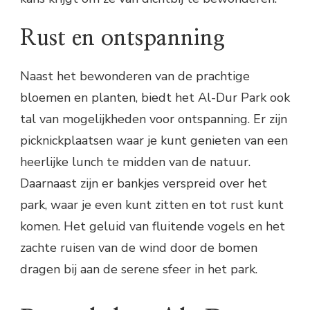
Rust en ontspanning
Naast het bewonderen van de prachtige
bloemen en planten, biedt het Al-Dur Park ook
tal van mogelijkheden voor ontspanning. Er zijn
picknickplaatsen waar je kunt genieten van een
heerlijke lunch te midden van de natuur.
Daarnaast zijn er bankjes verspreid over het
park, waar je even kunt zitten en tot rust kunt
komen. Het geluid van fluitende vogels en het
zachte ruisen van de wind door de bomen
dragen bij aan de serene sfeer in het park.