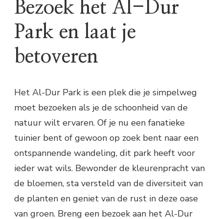
Bezoek het Al-Dur
Park en laat je
betoveren
Het Al-Dur Park is een plek die je simpelweg
moet bezoeken als je de schoonheid van de
natuur wilt ervaren. Of je nu een fanatieke
tuinier bent of gewoon op zoek bent naar een
ontspannende wandeling, dit park heeft voor
ieder wat wils. Bewonder de kleurenpracht van
de bloemen, sta versteld van de diversiteit van
de planten en geniet van de rust in deze oase
van groen. Breng een bezoek aan het Al-Dur