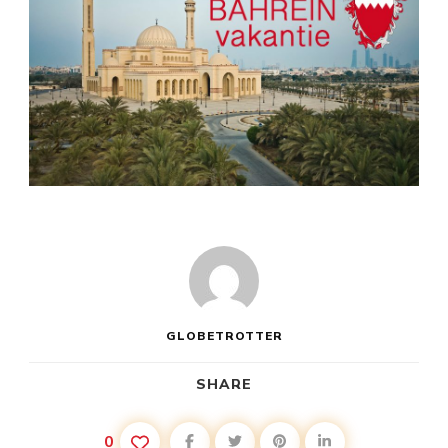
GLOBETROTTER
SHARE
0