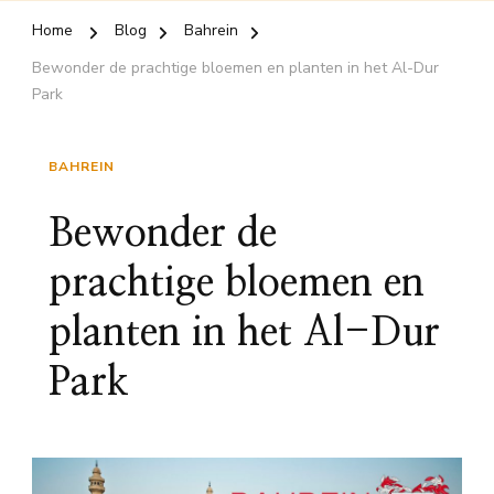
Home
Blog
Bahrein
Bewonder de prachtige bloemen en planten in het Al-Dur
Park
BAHREIN
Bewonder de
prachtige bloemen en
planten in het Al-Dur
Park