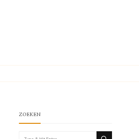
ZOEKEN
Looking