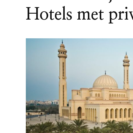
Hotels met pri