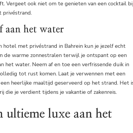
t. Vergeet ook niet om te genieten van een cocktail bi
 privéstrand.
f aan het water
n hotel met privéstrand in Bahrein kun je jezelf echt
n de warme zonnestralen terwijl je ontspant op een
n het water. Neem af en toe een verfrissende duik in
 volledig tot rust komen. Laat je verwennen met een
 een heerlijke maaltijd geserveerd op het strand. Het i
 die je verdient tijdens je vakantie of zakenreis.
n ultieme luxe aan het