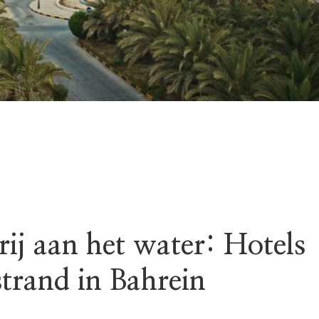
ij aan het water: Hotels
strand in Bahrein