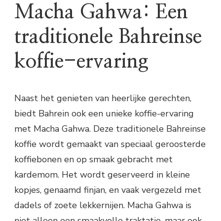
Macha Gahwa: Een
traditionele Bahreinse
koffie-ervaring
Naast het genieten van heerlijke gerechten,
biedt Bahrein ook een unieke koffie-ervaring
met Macha Gahwa. Deze traditionele Bahreinse
koffie wordt gemaakt van speciaal geroosterde
koffiebonen en op smaak gebracht met
kardemom. Het wordt geserveerd in kleine
kopjes, genaamd finjan, en vaak vergezeld met
dadels of zoete lekkernijen. Macha Gahwa is
niet alleen een smaakvolle traktatie, maar ook