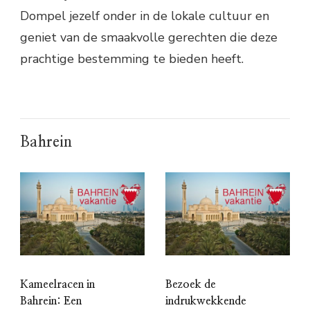
Dompel jezelf onder in de lokale cultuur en
geniet van de smaakvolle gerechten die deze
prachtige bestemming te bieden heeft.
Bahrein
Kameelracen in
Bezoek de
Bahrein: Een
indrukwekkende