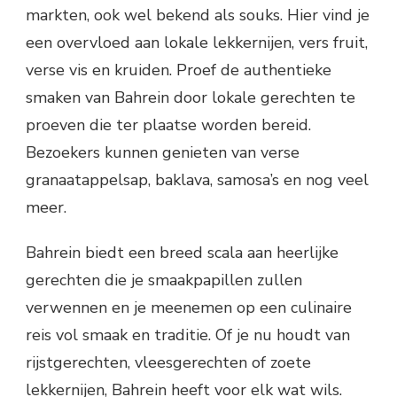
markten, ook wel bekend als souks. Hier vind je
een overvloed aan lokale lekkernijen, vers fruit,
verse vis en kruiden. Proef de authentieke
smaken van Bahrein door lokale gerechten te
proeven die ter plaatse worden bereid.
Bezoekers kunnen genieten van verse
granaatappelsap, baklava, samosa’s en nog veel
meer.
Bahrein biedt een breed scala aan heerlijke
gerechten die je smaakpapillen zullen
verwennen en je meenemen op een culinaire
reis vol smaak en traditie. Of je nu houdt van
rijstgerechten, vleesgerechten of zoete
lekkernijen, Bahrein heeft voor elk wat wils.