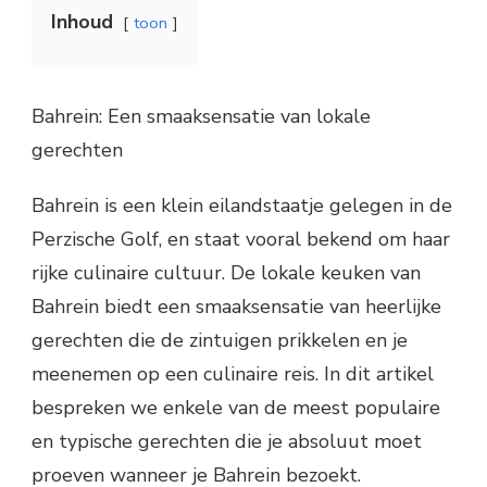
Inhoud
toon
Bahrein: Een smaaksensatie van lokale
gerechten
Bahrein is een klein eilandstaatje gelegen in de
Perzische Golf, en staat vooral bekend om haar
rijke culinaire cultuur. De lokale keuken van
Bahrein biedt een smaaksensatie van heerlijke
gerechten die de zintuigen prikkelen en je
meenemen op een culinaire reis. In dit artikel
bespreken we enkele van de meest populaire
en typische gerechten die je absoluut moet
proeven wanneer je Bahrein bezoekt.