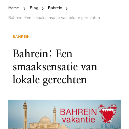
Home
Blog
Bahrein
Bahrein: Een smaaksensatie van lokale gerechten
BAHREIN
Bahrein: Een
smaaksensatie van
lokale gerechten