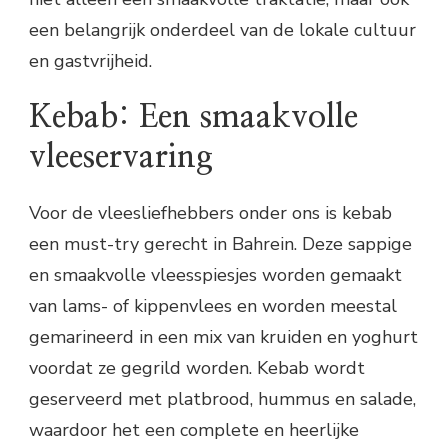
een belangrijk onderdeel van de lokale cultuur
en gastvrijheid.
Kebab: Een smaakvolle
vleeservaring
Voor de vleesliefhebbers onder ons is kebab
een must-try gerecht in Bahrein. Deze sappige
en smaakvolle vleesspiesjes worden gemaakt
van lams- of kippenvlees en worden meestal
gemarineerd in een mix van kruiden en yoghurt
voordat ze gegrild worden. Kebab wordt
geserveerd met platbrood, hummus en salade,
waardoor het een complete en heerlijke