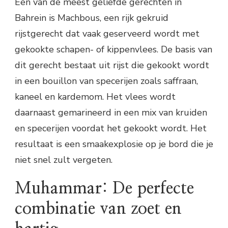
Een van de meest geliefde gerechten in
Bahrein is Machbous, een rijk gekruid
rijstgerecht dat vaak geserveerd wordt met
gekookte schapen- of kippenvlees. De basis van
dit gerecht bestaat uit rijst die gekookt wordt
in een bouillon van specerijen zoals saffraan,
kaneel en kardemom. Het vlees wordt
daarnaast gemarineerd in een mix van kruiden
en specerijen voordat het gekookt wordt. Het
resultaat is een smaakexplosie op je bord die je
niet snel zult vergeten.
Muhammar: De perfecte
combinatie van zoet en