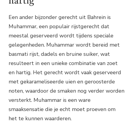
hartig
Een ander bijzonder gerecht uit Bahrein is
Muhammar, een populair rijstgerecht dat
meestal geserveerd wordt tijdens speciale
gelegenheden. Muhammar wordt bereid met
basmati rijst, dadels en bruine suiker, wat
resulteert in een unieke combinatie van zoet
en hartig. Het gerecht wordt vaak geserveerd
met gekarameliseerde uien en geroosterde
noten, waardoor de smaken nog verder worden
versterkt. Muhammar is een ware
smaaksensatie die je echt moet proeven om
het te kunnen waarderen.