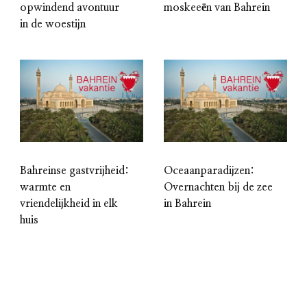
opwindend avontuur
moskeeën van Bahrein
in de woestijn
Bahreinse gastvrijheid:
Oceaanparadijzen:
warmte en
Overnachten bij de zee
vriendelijkheid in elk
in Bahrein
huis