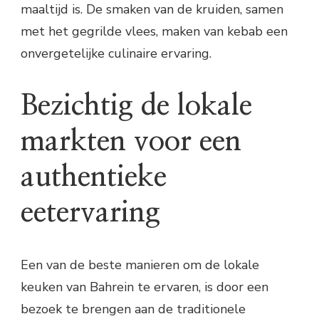
maaltijd is. De smaken van de kruiden, samen
met het gegrilde vlees, maken van kebab een
onvergetelijke culinaire ervaring.
Bezichtig de lokale
markten voor een
authentieke
eetervaring
Een van de beste manieren om de lokale
keuken van Bahrein te ervaren, is door een
bezoek te brengen aan de traditionele