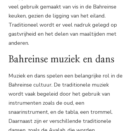
veel gebruik gemaakt van vis in de Bahreinse
keuken, gezien de ligging van het eiland.
Traditioneel wordt er veel nadruk gelegd op
gastvrijheid en het delen van maaltijden met
anderen.
Bahreinse muziek en dans
Muziek en dans spelen een belangrijke rol in de
Bahreinse cultuur. De traditionele muziek
wordt vaak begeleid door het gebruik van
instrumenten zoals de oud, een
snaarinstrument, en de tabla, een trommel.
Daarnaast zijn er verschillende traditionele
dansen, zoals de Ayalah, die worden