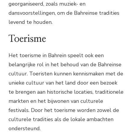
georganiseerd, zoals muziek- en
dansvoorstellingen, om de Bahreinse tradities
levend te houden.
Toerisme
Het toerisme in Bahrein speelt ook een
belangrijke rol in het behoud van de Bahreinse
cultuur. Toeristen kunnen kennismaken met de
unieke cultuur van het land door een bezoek
te brengen aan historische locaties, traditionele
markten en het bijwonen van culturele
festivals. Door het toerisme worden zowel de
culturele tradities als de lokale ambachten
ondersteund.