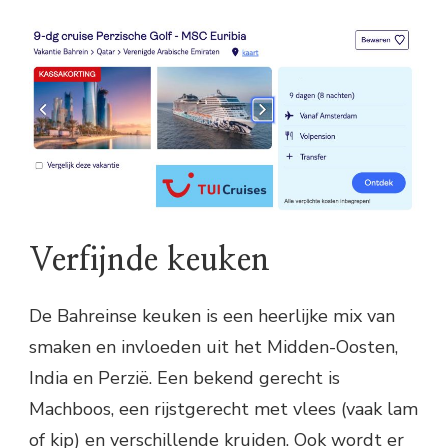
Verfijnde keuken
De Bahreinse keuken is een heerlijke mix van
smaken en invloeden uit het Midden-Oosten,
India en Perzië. Een bekend gerecht is
Machboos, een rijstgerecht met vlees (vaak lam
of kip) en verschillende kruiden. Ook wordt er