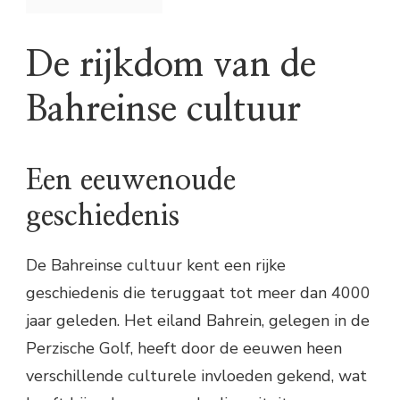
De rijkdom van de
Bahreinse cultuur
Een eeuwenoude
geschiedenis
De Bahreinse cultuur kent een rijke
geschiedenis die teruggaat tot meer dan 4000
jaar geleden. Het eiland Bahrein, gelegen in de
Perzische Golf, heeft door de eeuwen heen
verschillende culturele invloeden gekend, wat