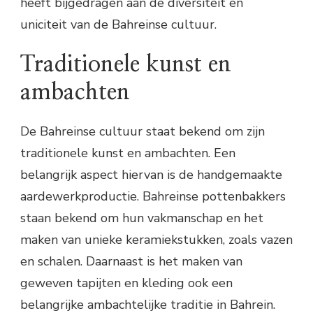
heeft bijgedragen aan de diversiteit en
uniciteit van de Bahreinse cultuur.
Traditionele kunst en
ambachten
De Bahreinse cultuur staat bekend om zijn
traditionele kunst en ambachten. Een
belangrijk aspect hiervan is de handgemaakte
aardewerkproductie. Bahreinse pottenbakkers
staan bekend om hun vakmanschap en het
maken van unieke keramiekstukken, zoals vazen
en schalen. Daarnaast is het maken van
geweven tapijten en kleding ook een
belangrijke ambachtelijke traditie in Bahrein.