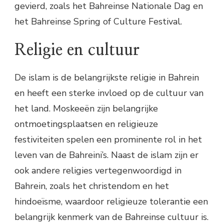
gevierd, zoals het Bahreinse Nationale Dag en
het Bahreinse Spring of Culture Festival.
Religie en cultuur
De islam is de belangrijkste religie in Bahrein
en heeft een sterke invloed op de cultuur van
het land. Moskeeën zijn belangrijke
ontmoetingsplaatsen en religieuze
festiviteiten spelen een prominente rol in het
leven van de Bahreini’s. Naast de islam zijn er
ook andere religies vertegenwoordigd in
Bahrein, zoals het christendom en het
hindoeïsme, waardoor religieuze tolerantie een
belangrijk kenmerk van de Bahreinse cultuur is.