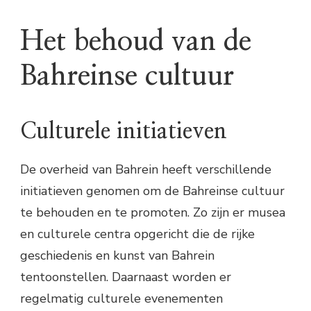
Het behoud van de
Bahreinse cultuur
Culturele initiatieven
De overheid van Bahrein heeft verschillende
initiatieven genomen om de Bahreinse cultuur
te behouden en te promoten. Zo zijn er musea
en culturele centra opgericht die de rijke
geschiedenis en kunst van Bahrein
tentoonstellen. Daarnaast worden er
regelmatig culturele evenementen