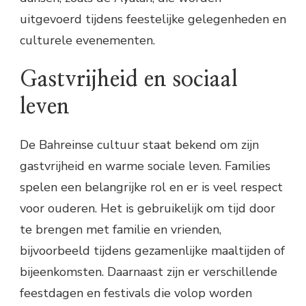
uitgevoerd tijdens feestelijke gelegenheden en
culturele evenementen.
Gastvrijheid en sociaal
leven
De Bahreinse cultuur staat bekend om zijn
gastvrijheid en warme sociale leven. Families
spelen een belangrijke rol en er is veel respect
voor ouderen. Het is gebruikelijk om tijd door
te brengen met familie en vrienden,
bijvoorbeeld tijdens gezamenlijke maaltijden of
bijeenkomsten. Daarnaast zijn er verschillende
feestdagen en festivals die volop worden