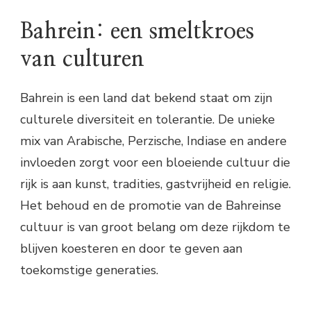
Bahrein: een smeltkroes
van culturen
Bahrein is een land dat bekend staat om zijn
culturele diversiteit en tolerantie. De unieke
mix van Arabische, Perzische, Indiase en andere
invloeden zorgt voor een bloeiende cultuur die
rijk is aan kunst, tradities, gastvrijheid en religie.
Het behoud en de promotie van de Bahreinse
cultuur is van groot belang om deze rijkdom te
blijven koesteren en door te geven aan
toekomstige generaties.