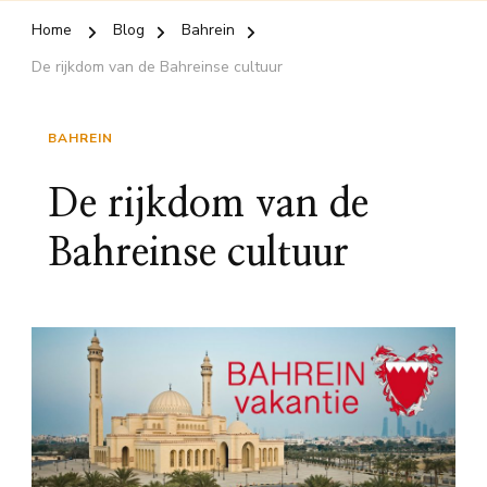
Home
Blog
Bahrein
De rijkdom van de Bahreinse cultuur
BAHREIN
De rijkdom van de
Bahreinse cultuur