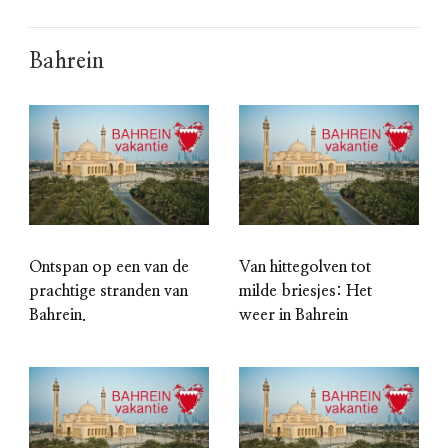
Bahrein
Ontspan op een van de
Van hittegolven tot
prachtige stranden van
milde briesjes: Het
Bahrein.
weer in Bahrein