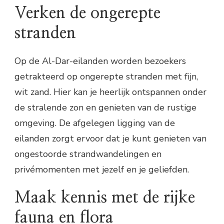
Verken de ongerepte
stranden
Op de Al-Dar-eilanden worden bezoekers
getrakteerd op ongerepte stranden met fijn,
wit zand. Hier kan je heerlijk ontspannen onder
de stralende zon en genieten van de rustige
omgeving. De afgelegen ligging van de
eilanden zorgt ervoor dat je kunt genieten van
ongestoorde strandwandelingen en
privémomenten met jezelf en je geliefden.
Maak kennis met de rijke
fauna en flora