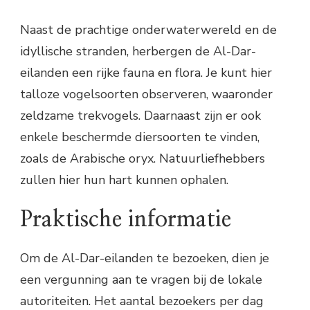
Naast de prachtige onderwaterwereld en de
idyllische stranden, herbergen de Al-Dar-
eilanden een rijke fauna en flora. Je kunt hier
talloze vogelsoorten observeren, waaronder
zeldzame trekvogels. Daarnaast zijn er ook
enkele beschermde diersoorten te vinden,
zoals de Arabische oryx. Natuurliefhebbers
zullen hier hun hart kunnen ophalen.
Praktische informatie
Om de Al-Dar-eilanden te bezoeken, dien je
een vergunning aan te vragen bij de lokale
autoriteiten. Het aantal bezoekers per dag