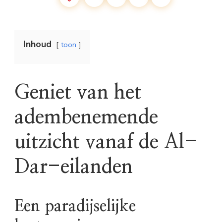
Inhoud
toon
Geniet van het
adembenemende
uitzicht vanaf de Al-
Dar-eilanden
Een paradijselijke