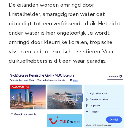
De eilanden worden omringd door
kristalhelder, smaragdgroen water dat
uitnodigt tot een verfrissende duik. Het zicht
onder water is hier ongelooflijk. Je wordt
omringd door kleurrijke koralen, tropische
vissen en andere exotische zeedieren. Voor
duikliefhebbers is dit een waar paradijs.