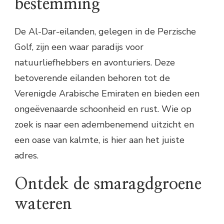
bestemming
De Al-Dar-eilanden, gelegen in de Perzische
Golf, zijn een waar paradijs voor
natuurliefhebbers en avonturiers. Deze
betoverende eilanden behoren tot de
Verenigde Arabische Emiraten en bieden een
ongeëvenaarde schoonheid en rust. Wie op
zoek is naar een adembenemend uitzicht en
een oase van kalmte, is hier aan het juiste
adres.
Ontdek de smaragdgroene
wateren