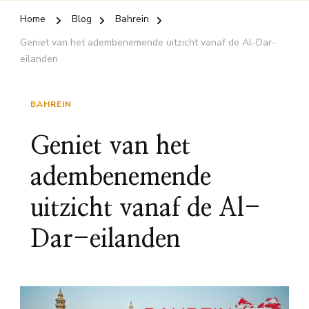
Home
Blog
Bahrein
Geniet van het adembenemende uitzicht vanaf de Al-Dar-
eilanden
BAHREIN
Geniet van het
adembenemende
uitzicht vanaf de Al-
Dar-eilanden