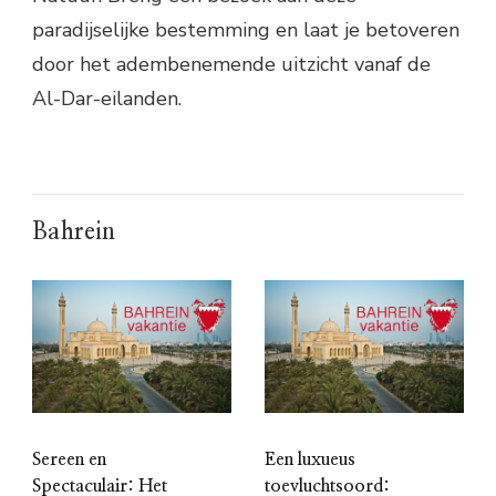
paradijselijke bestemming en laat je betoveren
door het adembenemende uitzicht vanaf de
Al-Dar-eilanden.
Bahrein
Sereen en
Een luxueus
Spectaculair: Het
toevluchtsoord: