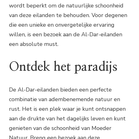
wordt beperkt om de natuurlijke schoonheid
van deze eilanden te behouden. Voor degenen
die een unieke en onvergetelijke ervaring
willen, is een bezoek aan de Al-Dar-eilanden
een absolute must.
Ontdek het paradijs
De Al-Dar-eilanden bieden een perfecte
combinatie van adembenemende natuur en
rust. Het is een plek waar je kunt ontsnappen
aan de drukte van het dagelijks leven en kunt
genieten van de schoonheid van Moeder
Natuur. Breng een bezoek aan deze